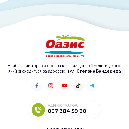
Найбільший торгово-розважальний центр Хмельницького,
який знаходиться за адресою:
вул. Степана Бандери 2а
АДМІНІСТРАТОР:
067 384 59 20