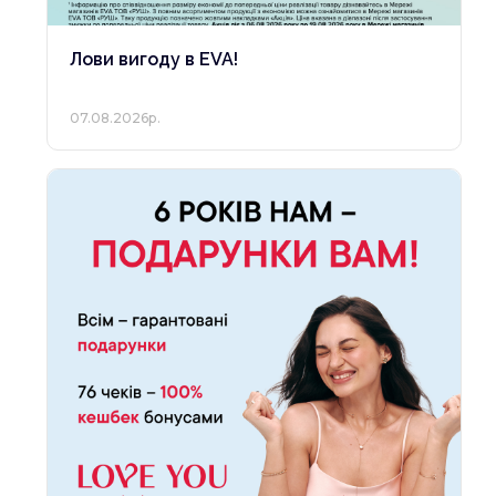
Лови вигоду в EVA!
07.08.2026р.