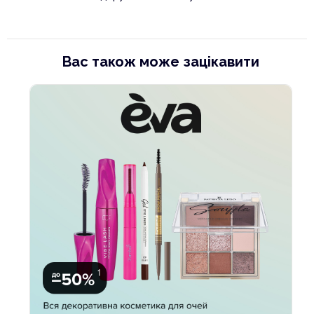
Вас також може зацікавити