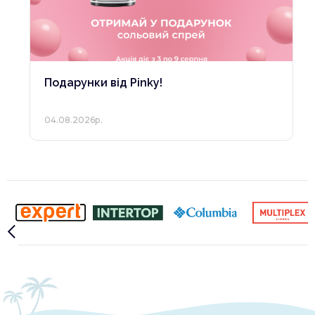
Подарунки від Pinky!
04.08.2026р.
Slide 2 of 10.