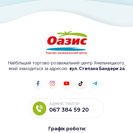
Найбільший торгово-розважальний центр Хмельницького,
який знаходиться за адресою:
вул. Степана Бандери 2а
АДМІНІСТРАТОР:
067 384 59 20
Графік роботи: