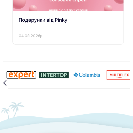
Подарунки від Pinky!
04.08.2026р.
Slide 2 of 10.