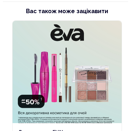
Вас також може зацікавити