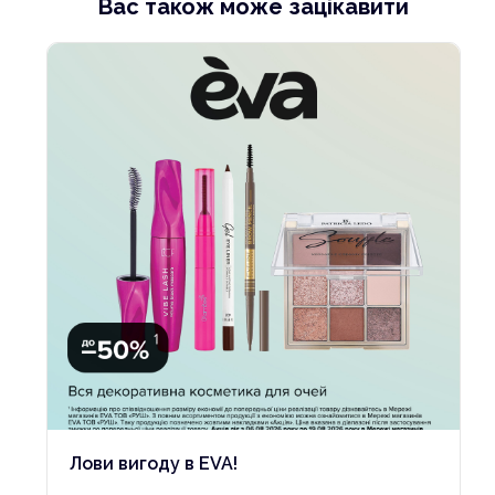
Вас також може зацікавити
Лови вигоду в EVA!