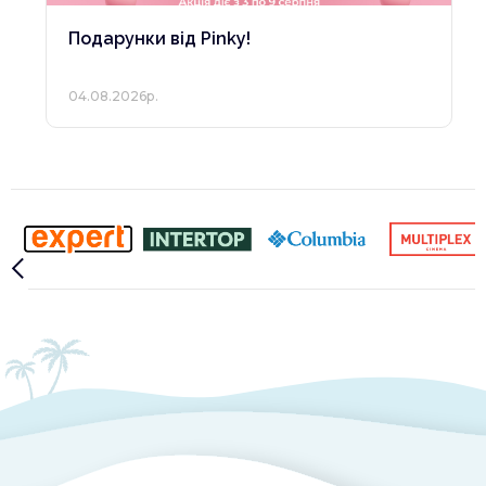
Подарунки від Pinky!
04.08.2026р.
Slide 2 of 10.