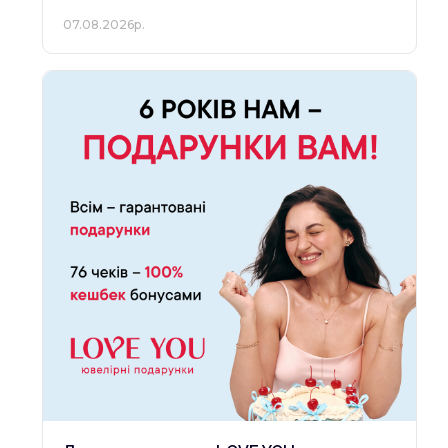
07.08.2026р.