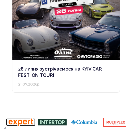
28 липня зустрічаємося на KYIV CAR
FEST: ON TOUR!
21.07.2026р.