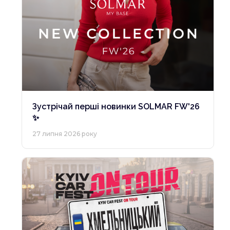
Зустрічай перші новинки SOLMAR FW'26
✨
27 липня 2026 року