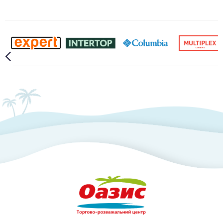
Slide 2 of 10.