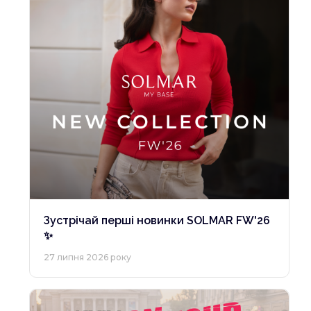
Зустрічай перші новинки SOLMAR FW'26
✨
27 липня 2026 року